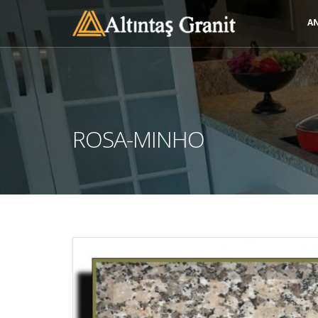
A
ROSA-MINHO