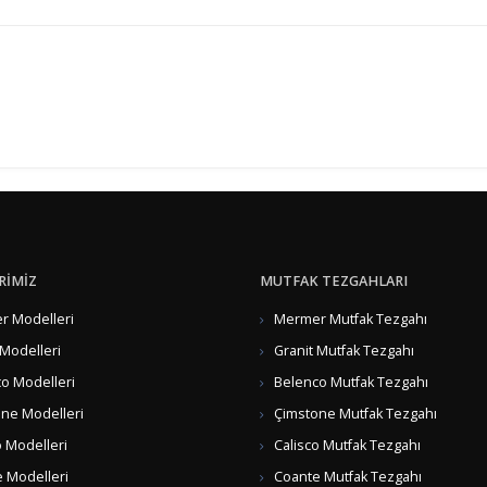
RİMİZ
MUTFAK TEZGAHLARI
 Modelleri
Mermer Mutfak Tezgahı
 Modelleri
Granit Mutfak Tezgahı
o Modelleri
Belenco Mutfak Tezgahı
ne Modelleri
Çimstone Mutfak Tezgahı
o Modelleri
Calisco Mutfak Tezgahı
 Modelleri
Coante Mutfak Tezgahı