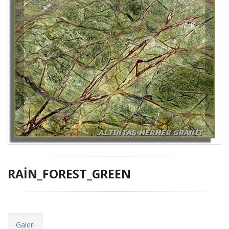
RAİN_FOREST_GREEN
Galeri