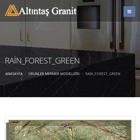
RAİN_FOREST_GREEN
ANASAYFA
ÜRÜNLER
MERMER MODELLERI
RAİN_FOREST_GREEN