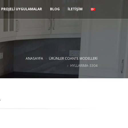
PROJELİ UYGULAMALAR
BLOG
İLETİŞİM
ANASAYFA
ÜRÜNLER
COANTE MODELLERI
HYLLARIMA-3304