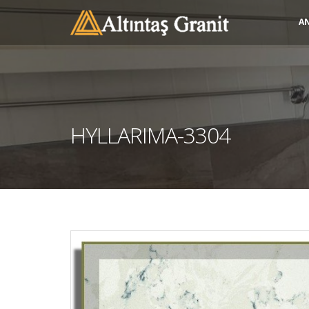
A
HYLLARIMA-3304