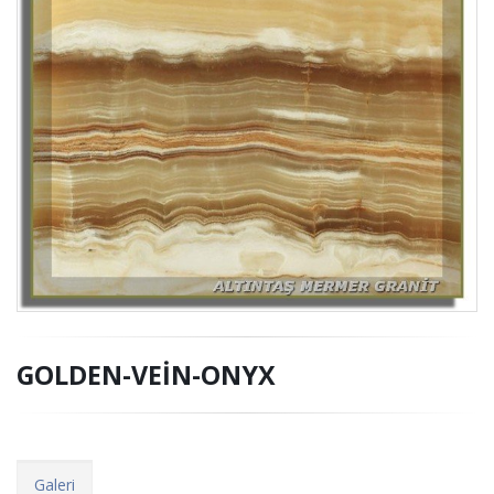
GOLDEN-VEİN-ONYX
Galeri