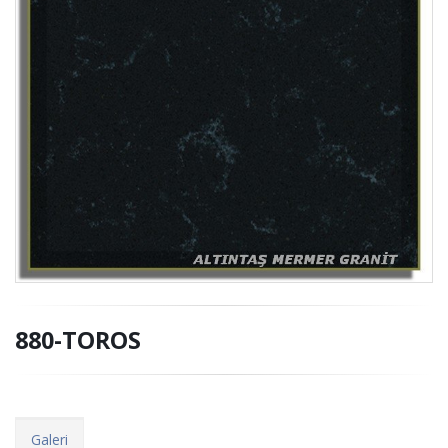
880-TOROS
Galeri