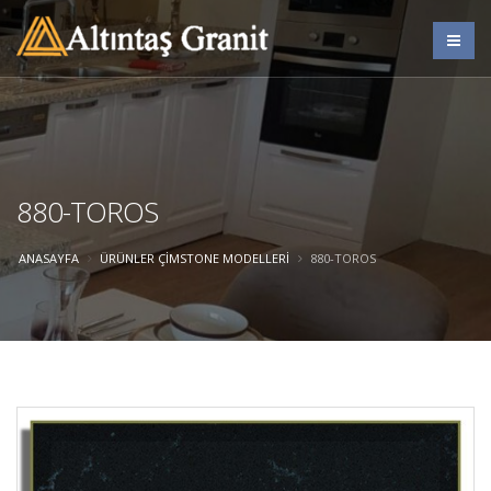
880-TOROS
ANASAYFA
ÜRÜNLER
ÇIMSTONE MODELLERI
880-TOROS