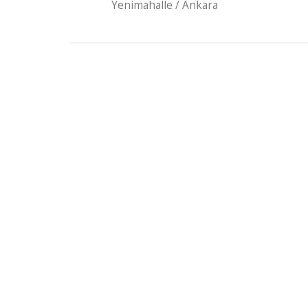
Yenimahalle / Ankara