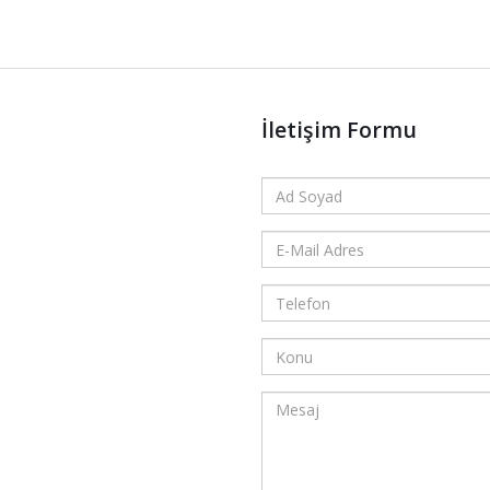
İletişim Formu